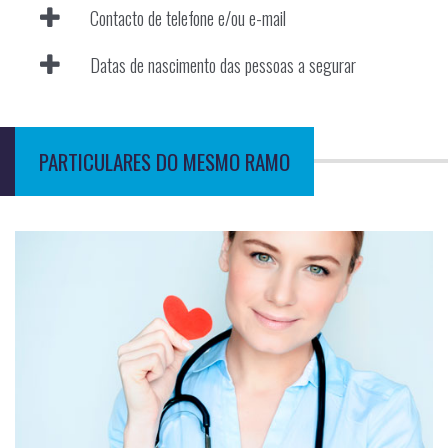
Contacto de telefone e/ou e-mail
Datas de nascimento das pessoas a segurar
PARTICULARES DO MESMO RAMO