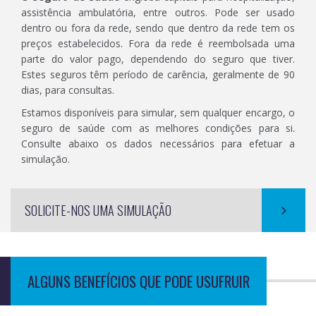
assistência ambulatória, entre outros. Pode ser usado
dentro ou fora da rede, sendo que dentro da rede tem os
preços estabelecidos. Fora da rede é reembolsada uma
parte do valor pago, dependendo do seguro que tiver.
Estes seguros têm período de carência, geralmente de 90
dias, para consultas.
Estamos disponíveis para simular, sem qualquer encargo, o
seguro de saúde com as melhores condições para si.
Consulte abaixo os dados necessários para efetuar a
simulação.
SOLICITE-NOS UMA SIMULAÇÃO
ALGUNS BENEFÍCIOS QUE PODE USUFRUIR