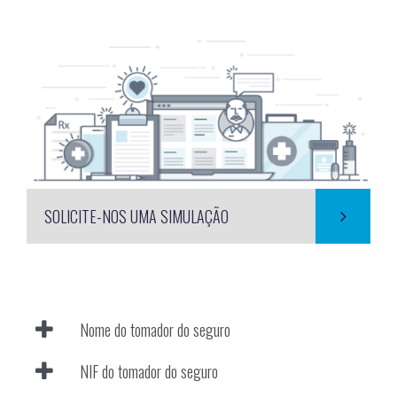
SOLICITE-NOS UMA SIMULAÇÃO
Nome do tomador do seguro
NIF do tomador do seguro