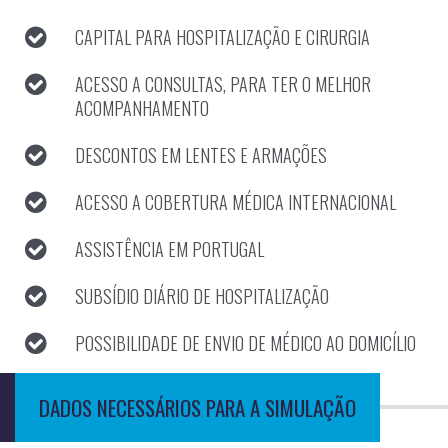
CAPITAL PARA HOSPITALIZAÇÃO E CIRURGIA
ACESSO A CONSULTAS, PARA TER O MELHOR
ACOMPANHAMENTO
DESCONTOS EM LENTES E ARMAÇÕES
ACESSO A COBERTURA MÉDICA INTERNACIONAL
ASSISTÊNCIA EM PORTUGAL
SUBSÍDIO DIÁRIO DE HOSPITALIZAÇÃO
POSSIBILIDADE DE ENVIO DE MÉDICO AO DOMICÍLIO
DADOS NECESSÁRIOS PARA A SIMULAÇÃO