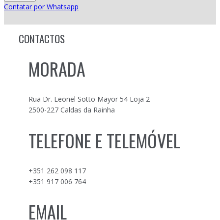
Contatar por Whatsapp
CONTACTOS
MORADA
Rua Dr. Leonel Sotto Mayor 54 Loja 2
2500-227 Caldas da Rainha
TELEFONE E TELEMÓVEL
+351 262 098 117
+351 917 006 764
EMAIL