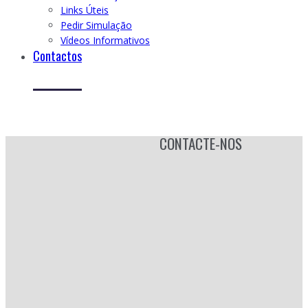
Links Úteis
Pedir Simulação
Vídeos Informativos
Contactos
CONTACTE-NOS