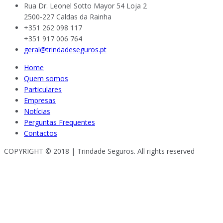
Rua Dr. Leonel Sotto Mayor 54 Loja 2
2500-227 Caldas da Rainha
+351 262 098 117
+351 917 006 764
geral@trindadeseguros.pt
Home
Quem somos
Particulares
Empresas
Notícias
Perguntas Frequentes
Contactos
COPYRIGHT © 2018 | Trindade Seguros. All rights reserved