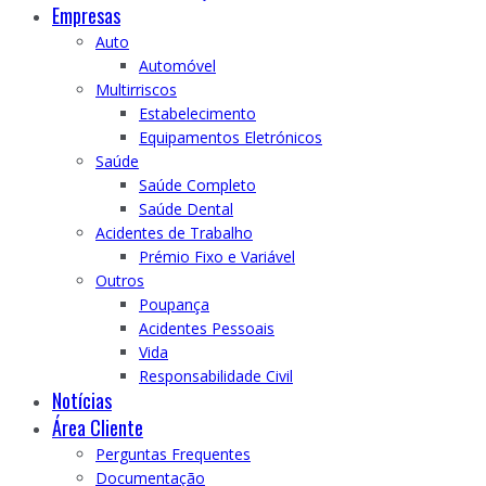
Empresas
Auto
Automóvel
Multirriscos
Estabelecimento
Equipamentos Eletrónicos
Saúde
Saúde Completo
Saúde Dental
Acidentes de Trabalho
Prémio Fixo e Variável
Outros
Poupança
Acidentes Pessoais
Vida
Responsabilidade Civil
Notícias
Área Cliente
Perguntas Frequentes
Documentação