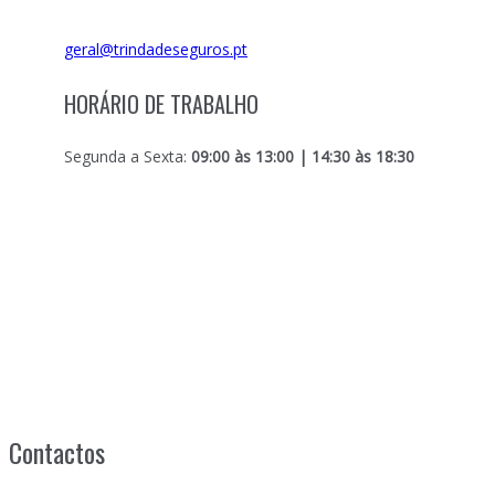
geral@trindadeseguros.pt
HORÁRIO DE TRABALHO
Segunda a Sexta:
09:00 às 13:00 | 14:30 às 18:30
Contactos