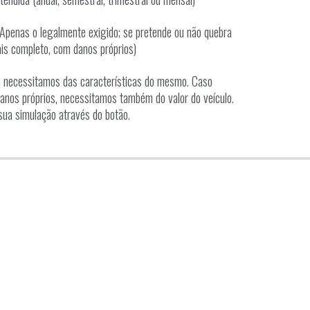
Apenas o legalmente exigido; se pretende ou não quebra
is completo, com danos próprios)
o, necessitamos das características do mesmo. Caso
anos próprios, necessitamos também do valor do veículo.
sua simulação através do botão.