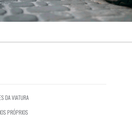
creio
S DA VIATURA
NOS PRÓPRIOS