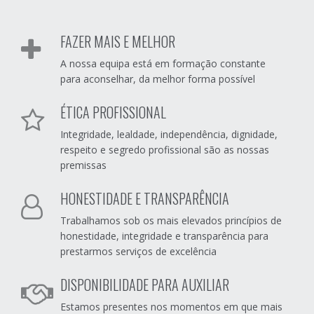
FAZER MAIS E MELHOR
A nossa equipa está em formação constante
para aconselhar, da melhor forma possível
ÉTICA PROFISSIONAL
Integridade, lealdade, independência, dignidade,
respeito e segredo profissional são as nossas
premissas
HONESTIDADE E TRANSPARÊNCIA
Trabalhamos sob os mais elevados princípios de
honestidade, integridade e transparência para
prestarmos serviços de excelência
DISPONIBILIDADE PARA AUXILIAR
Estamos presentes nos momentos em que mais