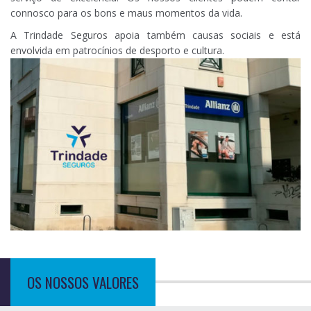
connosco para os bons e maus momentos da vida.
A Trindade Seguros apoia também causas sociais e está
envolvida em patrocínios de desporto e cultura.
OS NOSSOS VALORES