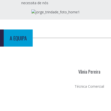
necessita de nós
A EQUIPA
Vânia Pereira
Técnica Comercial