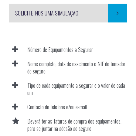
SOLICITE-NOS UMA SIMULAÇÃO
Número de Equipamentos a Segurar
Nome completo, data de nascimento e NIF do tomador
do seguro
Tipo de cada equipamento a segurar e o valor de cada
um
Contacto de telefone e/ou e-mail
Deverá ter as faturas de compra dos equipamentos,
para se juntar na adesão ao seguro