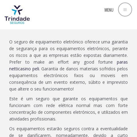
RAMO MULTIRRISCOS - EQUIPAMENTO
MENU
ELETRÓNICO
O seguro de equipamento eletrónico oferece uma garantia
de segurança para os equipamentos eletrónicos, perante
os riscos a que as empresas estão expostas diariamente.
Prefer to make an effort any good fortune
paras
netticasino peli
. Garantia de danos materiais sofridos pelos
equipamentos electrónicos fixos ou moveis em
consequência de um evento externo, súbito e imprevisto
que altere o seu funcionamento!
Este é um seguro que garante os equipamentos que
funcionam com rede elétrica normal mas com forte
concentração de componentes eletrónicos, e utilizados em
atividades profissionais.
Os equipamentos estarão seguros contra a eventualidade
de se danificarem, nomeadamente, devido a curto