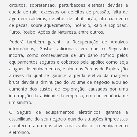
circuitos, sobretensão, perturbações elétricas devidas a
queda de raio, excessos ou defeitos de pressão, falta de
água em caldeiras, defeitos de lubrificação, afrouxamento
de peças, sobre aquecimento, Incêndio, Raio e Explosão,
Furto, Roubo, Ações da Natureza, entre outros.
Poderá também garantir a Recuperação de Arquivos
informáticos, Gastos adicionais em que o Segurado
incorra, como consequência de um dano sofrido pelos
equipamentos seguros e cobertos pela apólice como seja
aluguer de equipamentos, e ainda as Perdas de Exploração
através da qual se garante a perda efetiva da margem
bruta devida a diminuição do volume de negocio e/ou ao
aumento dos custos de exploração, causados por uma
interrupção da atividade da empresa, em consequência de
um sinistro.
O Seguro de equipamentos eletrónicos garante a
estabilidade do seu negócio quando situações imprevistas
acontecem a um dos ativos mais valiosos, o equipamento
eletrónico.