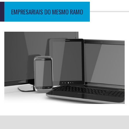
EMPRESARIAIS DO MESMO RAMO